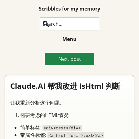
Scribbles for my memory
Search
Menu
Next post
Claude.AI 帮我改进 IsHtml 判断
让我重新分析这个问题:
需要考虑的HTML情况:
简单标签:
<div>text</div>
带属性标签:
<a href="url">text</a>