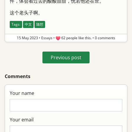
件，体会着过去的酸酸甜甜，恍若他还在世。
这个老头子啊。
Tags:
中文
随想
15 May 2023
•
Essays
•
62 people like this.
•
0 comments
Previous post
Comments
Your name
Your email