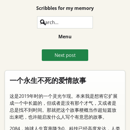
Scribbles for my memory
Search
Menu
Next post
一个永生不死的爱情故事
这是2019年时的一个灵光乍现。本来我是想将它扩展
成一个中长篇的，但或者是没有那个才气，又或者是
总是找不到时间。那就把这个故事梗概当作超短篇放
出来吧，也许能启发什么人写个有意思的故事。
2084，地球人生育率降为0。科技已经高度发达，人类