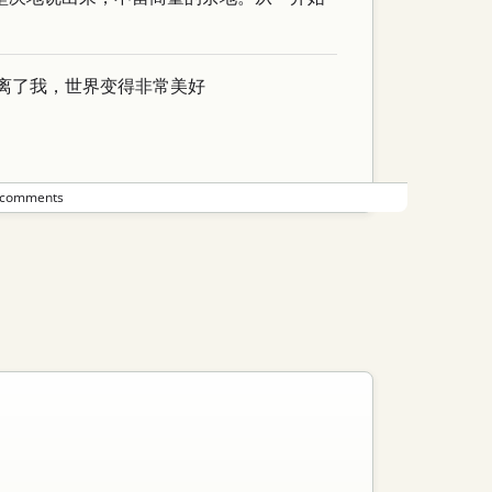
远离了我，世界变得非常美好
 comments