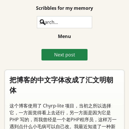
Scribbles for my memory
Search
Menu
Next post
把博客的中文字体改成了汇文明朝
体
这个博客使用了 Chyrp-lite 项目，当初之所以选择
它，一方面觉得看上去还行，另一方面是因为它是
PHP 写的，而我曾经是一个老PHP程序员，这样万一
遇到点什么小毛病可以自己改。我最近知道了一种新